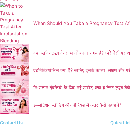
When Should You Take a Pregnancy Test Aft
क्या ब्लॉक ट्यूब के साथ माँ बनना संभव है? (प्रेग्नेंसी पर
एंडोमेट्रियोसिस क्या है? जानिए इसके कारण, लक्षण और प्र
निःसंतान दंपत्तियों के लिए नई उम्मीद: क्या है टेस्ट ट्यू
इम्प्लांटेशन ब्लीडिंग और पीरियड में अंतर कैसे पहचानें?
Contact Us
Quick Lin