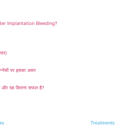
er Implantation Bleeding?
 असर)
ेग्नेंसी पर इसका असर
ब बेबी और यह कितना सफल है?
ks
Treatments