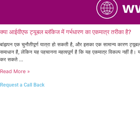
क्या आईवीएफ ट्यूबल ब्लॉकेज में गर्भधारण का एकमात्र तरीका है?
बांझपन एक चुनौतीपूर्ण यात्रा हो सकती है, और इसका एक सामान्य कारण ट्यूब
समाधान है, लेकिन यह पहचानना महत्वपूर्ण है कि यह एकमात्र विकल्प नहीं है। 
कर सकते …
Read More »
Request a Call Back