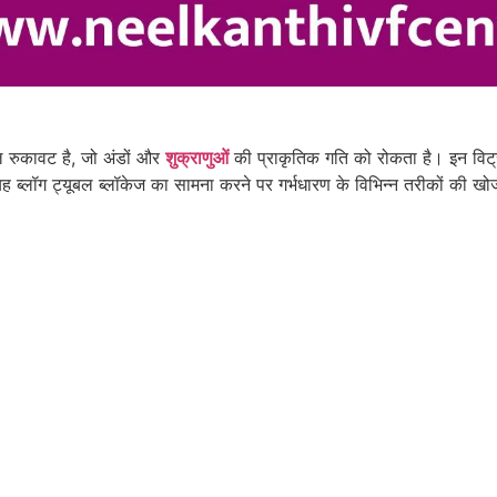
ल रुकावट है, जो अंडों और
शुक्राणुओं
की प्राकृतिक गति को रोकता है। इन विट्र
यह ब्लॉग ट्यूबल ब्लॉकेज का सामना करने पर गर्भधारण के विभिन्न तरीकों की खो