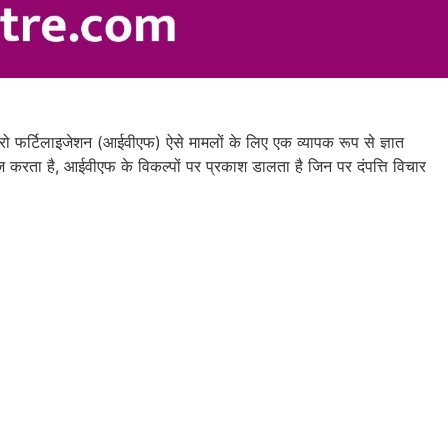
ो फर्टिलाइजेशन (आईवीएफ) ऐसे मामलों के लिए एक व्यापक रूप से ज्ञात
ज करता है, आईवीएफ के विकल्पों पर प्रकाश डालता है जिन पर दंपत्ति विचार