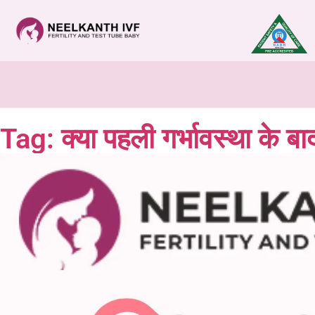
Tag: क्या पहली गर्भावस्था के ब