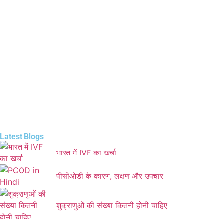
Latest Blogs
भारत में IVF का खर्चा
पीसीओडी के कारण, लक्षण और उपचार
शुक्राणुओं की संख्या कितनी होनी चाहिए