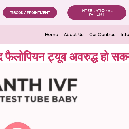
INTERNATIONAL
BOOK APPOINTMENT
PATIENT
Home
About Us
Our Centres
Inf
ाद फैलोपियन ट्यूब अवरुद्ध हो सक