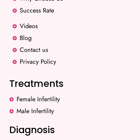
Success Rate
Videos
Blog
Contact us
Privacy Policy
Treatments
Female Infertility
Male Infertility
Diagnosis