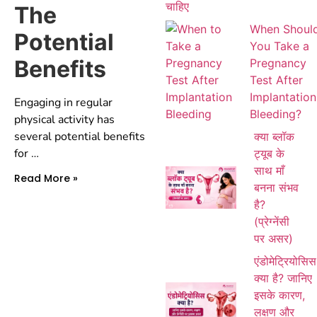
The
When Shoul
Potential
You Take a
Benefits
Pregnancy
Test After
Implantation
Engaging in regular
Bleeding?
physical activity has
several potential benefits
क्या ब्लॉक
for …
ट्यूब के
साथ माँ
Read More »
बनना संभव
है?
(प्रेग्नेंसी
पर असर)
एंडोमेट्रियोसिस
क्या है? जानिए
इसके कारण,
लक्षण और