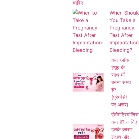
When Shoul
You Take a
Pregnancy
Test After
Implantation
Bleeding?
क्या ब्लॉक
ट्यूब के
साथ माँ
बनना संभव
है?
(प्रेग्नेंसी
पर असर)
एंडोमेट्रियोसिस
क्या है? जानिए
इसके कारण,
लक्षण और