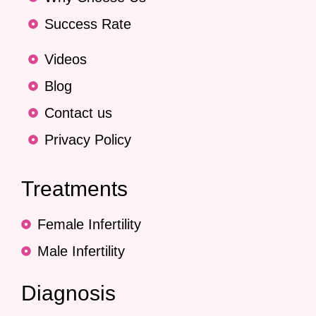
Success Rate
Videos
Blog
Contact us
Privacy Policy
Treatments
Female Infertility
Male Infertility
Diagnosis