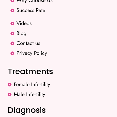
Why Choose Us
Success Rate
Videos
Blog
Contact us
Privacy Policy
Treatments
Female Infertility
Male Infertility
Diagnosis