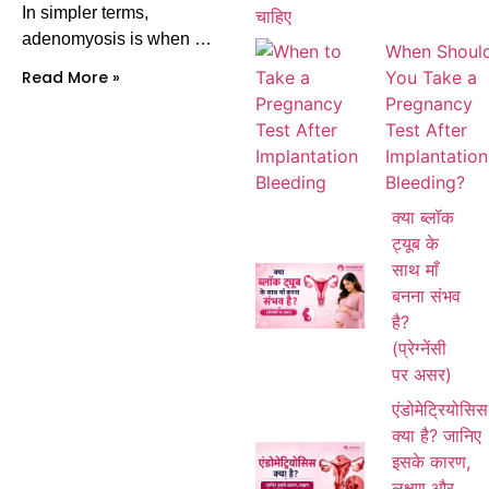
In simpler terms,
adenomyosis is when …
When Shoul
You Take a
Read More »
Pregnancy
Test After
Implantation
Bleeding?
क्या ब्लॉक
ट्यूब के
साथ माँ
बनना संभव
है?
(प्रेग्नेंसी
पर असर)
एंडोमेट्रियोसिस
क्या है? जानिए
इसके कारण,
लक्षण और