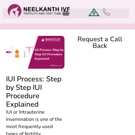
Request a Call
Back
IUI Process: Step
by Step IUI
Procedure
Explained
IUI or Intrauterine
Insemination is one of the
most frequently used
types of fertility