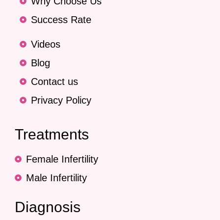
Why Choose Us
Success Rate
Videos
Blog
Contact us
Privacy Policy
Treatments
Female Infertility
Male Infertility
Diagnosis