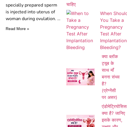
specially prepared sperm
is injected into uterus of
When Shoul
woman during ovulation.
…
You Take a
Pregnancy
Read More »
Test After
Implantation
Bleeding?
क्या ब्लॉक
ट्यूब के
साथ माँ
बनना संभव
है?
(प्रेग्नेंसी
पर असर)
एंडोमेट्रियोसिस
क्या है? जानिए
इसके कारण,
लक्षण और