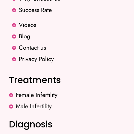
Success Rate
Videos
Blog
Contact us
Privacy Policy
Treatments
Female Infertility
Male Infertility
Diagnosis