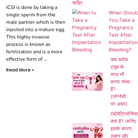
ICSI is done by taking a
When Shoul
single sperm from the
You Take a
male partner which is then
Pregnancy
injected into a mature egg.
Test After
This highly invasive
Implantation
process is known as
Bleeding?
fertilisation and is a more
effective form of
…
क्या ब्लॉक
ट्यूब के
Read More »
साथ माँ
बनना संभव
है?
(प्रेग्नेंसी
पर असर)
एंडोमेट्रियोसिस
क्या है? जानिए
इसके कारण,
लक्षण और