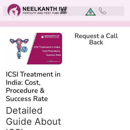
Request a Call
Back
ICSI Treatment in
India: Cost,
Procedure &
Success Rate​
Detailed
Guide About