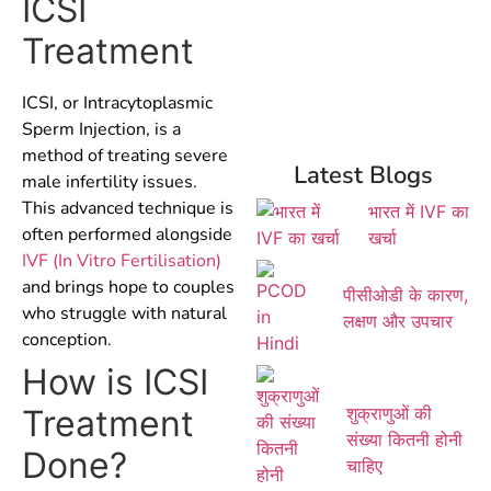
ICSI
Treatment
ICSI, or Intracytoplasmic
Sperm Injection, is a
method of treating severe
Latest Blogs
male infertility issues.
This advanced technique is
भारत में IVF का
often performed alongside
खर्चा
IVF (In Vitro Fertilisation)
and brings hope to couples
पीसीओडी के कारण,
who struggle with natural
लक्षण और उपचार
conception.
How is ICSI
शुक्राणुओं की
Treatment
संख्या कितनी होनी
Done?
चाहिए