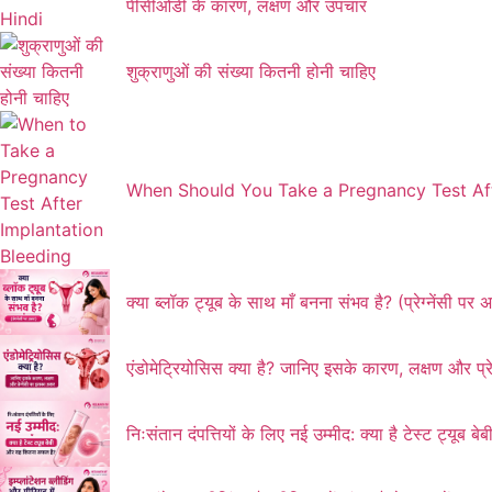
पीसीओडी के कारण, लक्षण और उपचार
शुक्राणुओं की संख्या कितनी होनी चाहिए
When Should You Take a Pregnancy Test Aft
क्या ब्लॉक ट्यूब के साथ माँ बनना संभव है? (प्रेग्नेंसी पर
एंडोमेट्रियोसिस क्या है? जानिए इसके कारण, लक्षण और प्र
निःसंतान दंपत्तियों के लिए नई उम्मीद: क्या है टेस्ट ट्यू