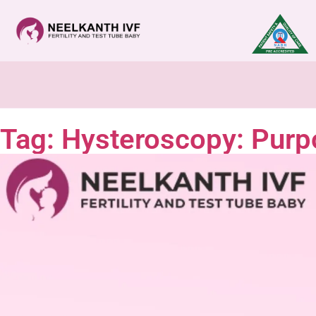
Tag: Hysteroscopy: Pur