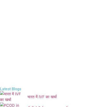
Latest Blogs
भारत में IVF का खर्चा