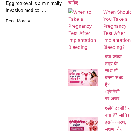
Egg retrieval is a minimally
invasive medical …
When Shoul
You Take a
Read More »
Pregnancy
Test After
Implantation
Bleeding?
क्या ब्लॉक
ट्यूब के
साथ माँ
बनना संभव
है?
(प्रेग्नेंसी
पर असर)
एंडोमेट्रियोसिस
क्या है? जानिए
इसके कारण,
लक्षण और