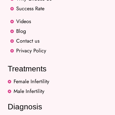
Success Rate
Videos
Blog
Contact us
Privacy Policy
Treatments
Female Infertility
Male Infertility
Diagnosis