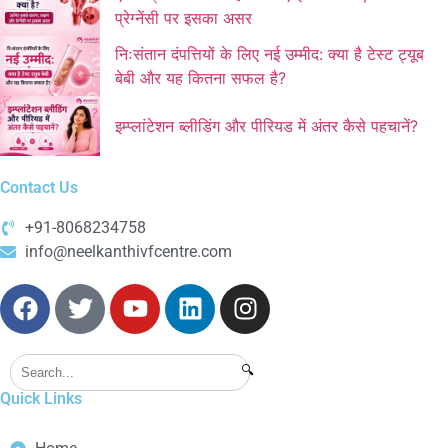
प्रेग्नेंसी पर इसका असर
निःसंतान दंपत्तियों के लिए नई उम्मीद: क्या है टेस्ट ट्यूब
बेबी और यह कितना सफल है?
इम्प्लांटेशन ब्लीडिंग और पीरियड में अंतर कैसे पहचानें?
Contact Us
+91-8068234758
info@neelkanthivfcentre.com
🔍
Quick Links