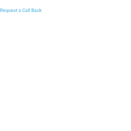
Request a Call Back