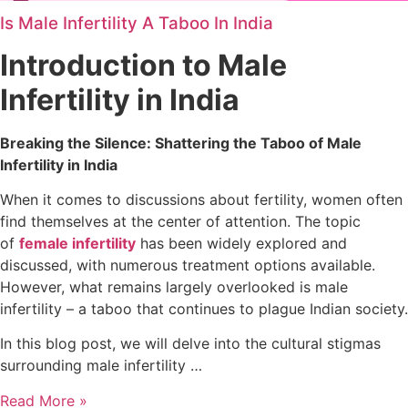
Is Male Infertility A Taboo In India
Introduction to Male
Infertility in India
Breaking the Silence: Shattering the Taboo of Male
Infertility in India
When it comes to discussions about fertility, women often
find themselves at the center of attention. The topic
of
female infertility
has been widely explored and
discussed, with numerous treatment options available.
However, what remains largely overlooked is male
infertility – a taboo that continues to plague Indian society.
In this blog post, we will delve into the cultural stigmas
surrounding male infertility …
Read More »