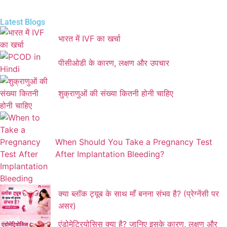
Latest Blogs
भारत में IVF का खर्चा
पीसीओडी के कारण, लक्षण और उपचार
शुक्राणुओं की संख्या कितनी होनी चाहिए
When Should You Take a Pregnancy Test
After Implantation Bleeding?
क्या ब्लॉक ट्यूब के साथ माँ बनना संभव है? (प्रेग्नेंसी पर
असर)
एंडोमेट्रियोसिस क्या है? जानिए इसके कारण, लक्षण और