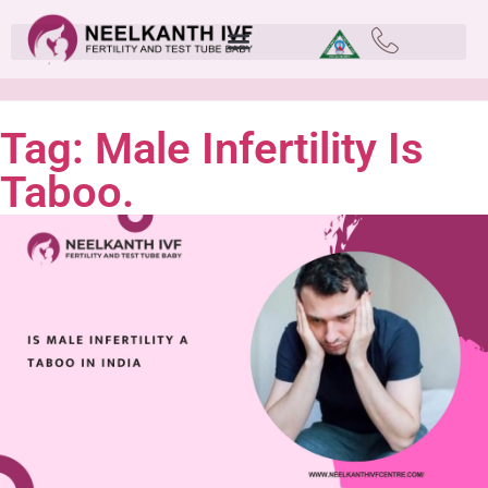
Tag: Male Infertility Is
Taboo.