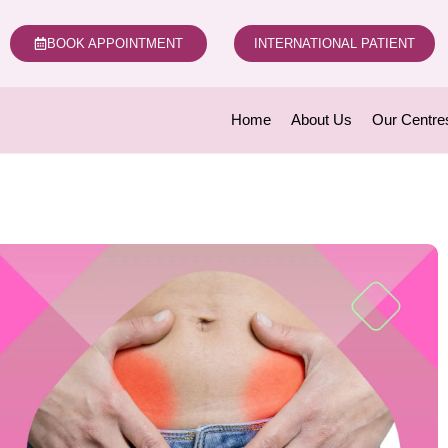
BOOK APPOINTMENT
INTERNATIONAL PATIENT
Home
About Us
Our Centre