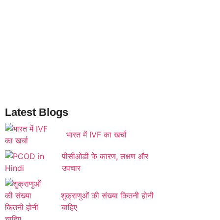
Latest Blogs
भारत में IVF का खर्चा
पीसीओडी के कारण, लक्षण और
उपचार
शुक्राणुओं की संख्या कितनी होनी
चाहिए