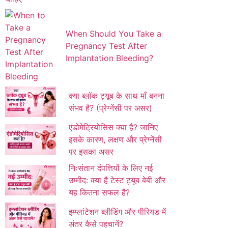
When Should You Take a
Pregnancy Test After
Implantation Bleeding?
क्या ब्लॉक ट्यूब के साथ माँ बनना
संभव है? (प्रेग्नेंसी पर असर)
एंडोमेट्रियोसिस क्या है? जानिए
इसके कारण, लक्षण और प्रेग्नेंसी
पर इसका असर
निःसंतान दंपत्तियों के लिए नई
उम्मीद: क्या है टेस्ट ट्यूब बेबी और
यह कितना सफल है?
इम्प्लांटेशन ब्लीडिंग और पीरियड में
अंतर कैसे पहचानें?