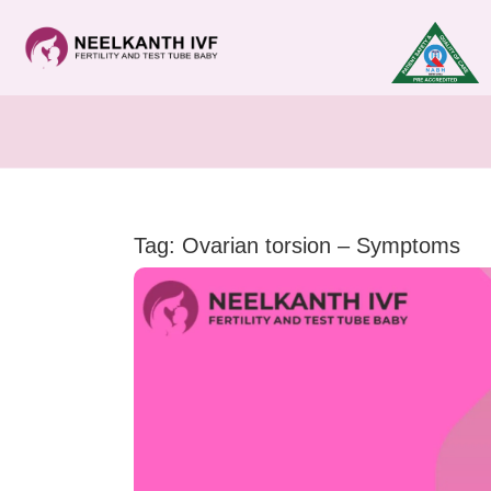
Tag: Ovarian torsion – Symptoms