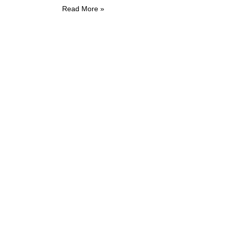
Read More »