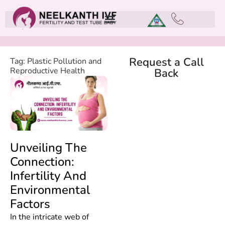
Request a Call
Tag: Plastic Pollution and
Reproductive Health
Back
Unveiling The
Connection:
Infertility And
Environmental
Factors
In the intricate web of