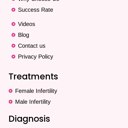
Success Rate
Videos
Blog
Contact us
Privacy Policy
Treatments
Female Infertility
Male Infertility
Diagnosis