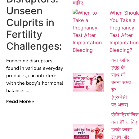
Unseen
When Shoul
Culprits in
You Take a
Pregnancy
Fertility
Test After
Implantation
Challenges:
Bleeding?
क्या ब्लॉक
Endocrine disruptors,
ट्यूब के
found in various everyday
साथ माँ
products, can interfere
बनना संभव
with the body’s hormonal
है?
balance. …
(प्रेग्नेंसी
Read More »
पर असर)
एंडोमेट्रियोसिस
क्या है? जानिए
इसके कारण,
लक्षण और