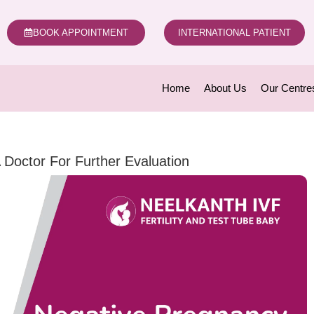
BOOK APPOINTMENT
INTERNATIONAL PATIENT
Home
About Us
Our Centre
 Doctor For Further Evaluation