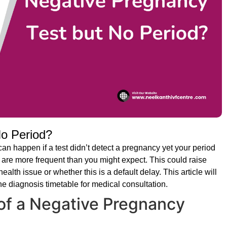
No Period?
can happen if a test didn’t detect a pregnancy yet your period
g are more frequent than you might expect. This could raise
alth issue or whether this is a default delay. This article will
he diagnosis timetable for medical consultation.
of a Negative Pregnancy