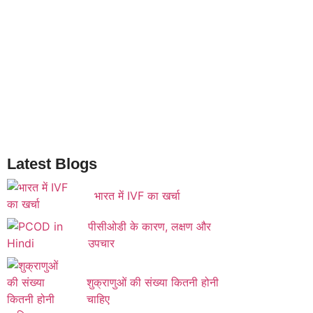
Latest Blogs
भारत में IVF का खर्चा
पीसीओडी के कारण, लक्षण और
उपचार
शुक्राणुओं की संख्या कितनी होनी
चाहिए