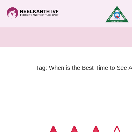
Tag: When is the Best Time to See A