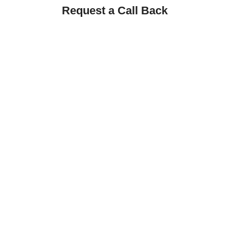
Request a Call Back