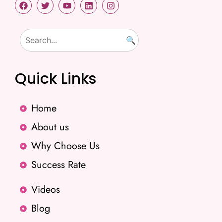
🔍
Quick Links
Home
About us
Why Choose Us
Success Rate
Videos
Blog