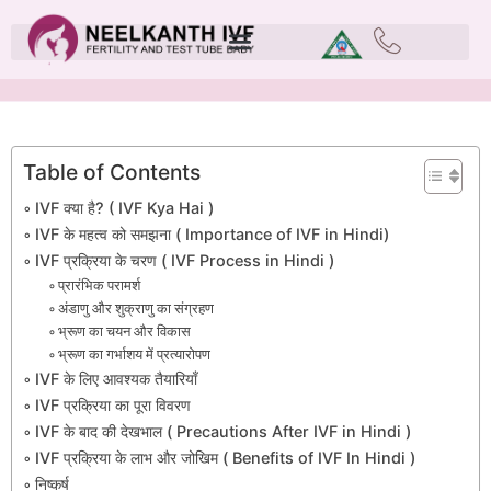
Table of Contents
IVF क्या है? ( IVF Kya Hai )
IVF के महत्व को समझना ( Importance of IVF in Hindi)
IVF प्रक्रिया के चरण ( IVF Process in Hindi )
प्रारंभिक परामर्श
अंडाणु और शुक्राणु का संग्रहण
भ्रूण का चयन और विकास
भ्रूण का गर्भाशय में प्रत्यारोपण
IVF के लिए आवश्यक तैयारियाँ
IVF प्रक्रिया का पूरा विवरण
IVF के बाद की देखभाल ( Precautions After IVF in Hindi )
IVF प्रक्रिया के लाभ और जोखिम ( Benefits of IVF In Hindi )
निष्कर्ष