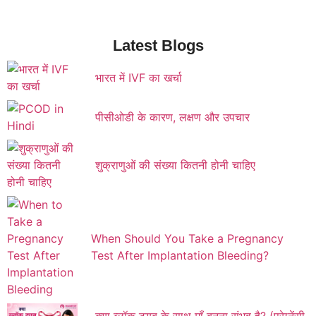
Latest Blogs
भारत में IVF का खर्चा
पीसीओडी के कारण, लक्षण और उपचार
शुक्राणुओं की संख्या कितनी होनी चाहिए
When Should You Take a Pregnancy
Test After Implantation Bleeding?