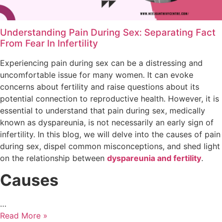
Understanding Pain During Sex: Separating Fact
From Fear In Infertility
Experiencing pain during sex can be a distressing and
uncomfortable issue for many women. It can evoke
concerns about fertility and raise questions about its
potential connection to reproductive health. However, it is
essential to understand that pain during sex, medically
known as dyspareunia, is not necessarily an early sign of
infertility. In this blog, we will delve into the causes of pain
during sex, dispel common misconceptions, and shed light
on the relationship between
dyspareunia and fertility
.
Causes
…
Read More »