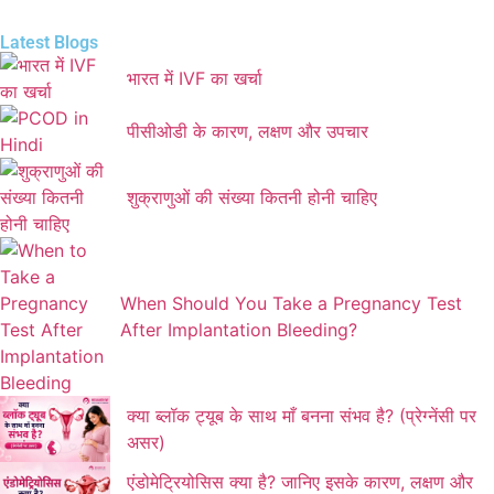
Latest Blogs
भारत में IVF का खर्चा
पीसीओडी के कारण, लक्षण और उपचार
शुक्राणुओं की संख्या कितनी होनी चाहिए
When Should You Take a Pregnancy Test
After Implantation Bleeding?
क्या ब्लॉक ट्यूब के साथ माँ बनना संभव है? (प्रेग्नेंसी पर
असर)
एंडोमेट्रियोसिस क्या है? जानिए इसके कारण, लक्षण और