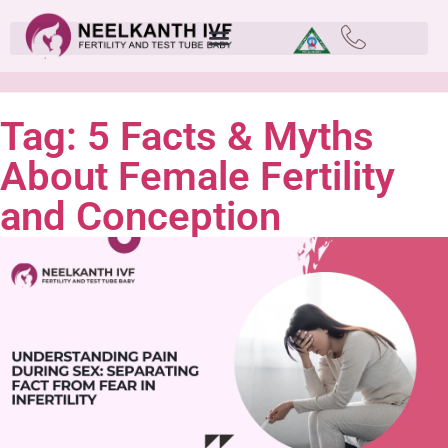
Tag: 5 Facts & Myths
About Female Fertility
and Conception