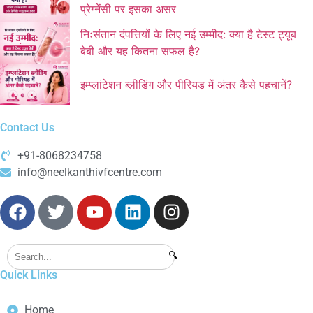
प्रेग्नेंसी पर इसका असर
निःसंतान दंपत्तियों के लिए नई उम्मीद: क्या है टेस्ट ट्यूब
बेबी और यह कितना सफल है?
इम्प्लांटेशन ब्लीडिंग और पीरियड में अंतर कैसे पहचानें?
Contact Us
+91-8068234758
info@neelkanthivfcentre.com
🔍
Quick Links
Home