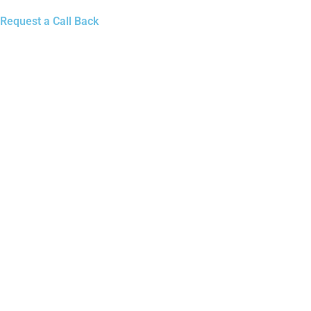
Request a Call Back