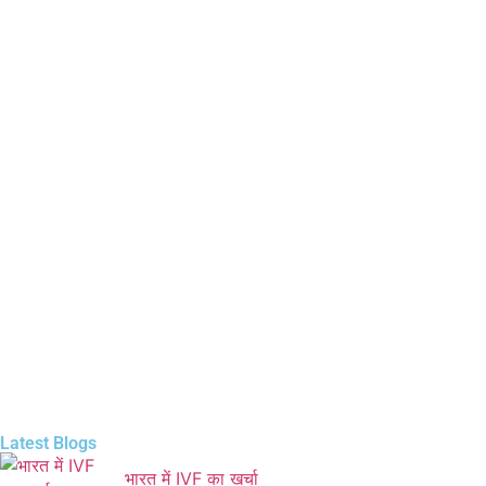
Latest Blogs
भारत में IVF का खर्चा