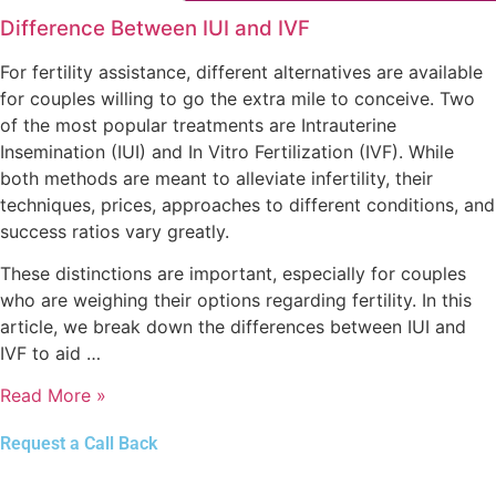
Difference Between IUI and IVF
For fertility assistance, different alternatives are available
for couples willing to go the extra mile to conceive. Two
of the most popular treatments are Intrauterine
Insemination (IUI) and In Vitro Fertilization (IVF). While
both methods are meant to alleviate infertility, their
techniques, prices, approaches to different conditions, and
success ratios vary greatly.
These distinctions are important, especially for couples
who are weighing their options regarding fertility. In this
article, we break down the differences between IUI and
IVF to aid …
Read More »
Request a Call Back