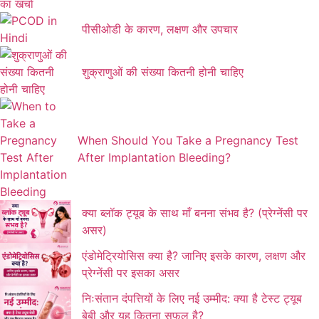
पीसीओडी के कारण, लक्षण और उपचार
शुक्राणुओं की संख्या कितनी होनी चाहिए
When Should You Take a Pregnancy Test
After Implantation Bleeding?
क्या ब्लॉक ट्यूब के साथ माँ बनना संभव है? (प्रेग्नेंसी पर
असर)
एंडोमेट्रियोसिस क्या है? जानिए इसके कारण, लक्षण और
प्रेग्नेंसी पर इसका असर
निःसंतान दंपत्तियों के लिए नई उम्मीद: क्या है टेस्ट ट्यूब
बेबी और यह कितना सफल है?