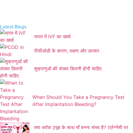
Latest Blogs
भारत में IVF का खर्चा
पीसीओडी के कारण, लक्षण और उपचार
शुक्राणुओं की संख्या कितनी होनी चाहिए
When Should You Take a Pregnancy Test
After Implantation Bleeding?
क्या ब्लॉक ट्यूब के साथ माँ बनना संभव है? (प्रेग्नेंसी पर