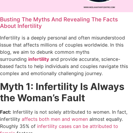
Busting The Myths And Revealing The Facts
About Infertility
Infertility is a deeply personal and often misunderstood
issue that affects millions of couples worldwide. In this
blog, we aim to debunk common myths
surrounding
infertility
and provide accurate, science-
based facts to help individuals and couples navigate this
complex and emotionally challenging journey.
Myth 1: Infertility Is Always
the Woman’s Fault
Fact:
Infertility is not solely attributed to women. In fact,
infertility
affects both men and women
almost equally.
Roughly 35% of
infertility cases can be attributed to