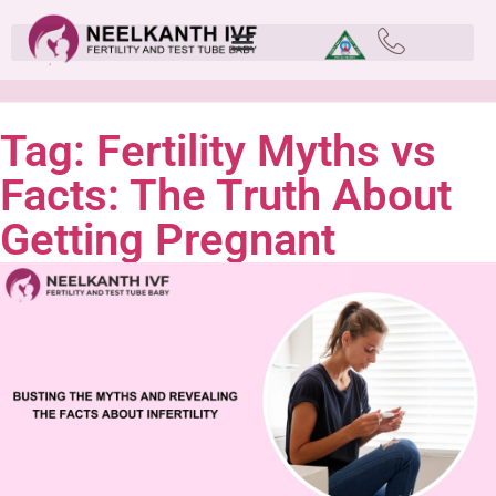
Tag: Fertility Myths vs
Facts: The Truth About
Getting Pregnant