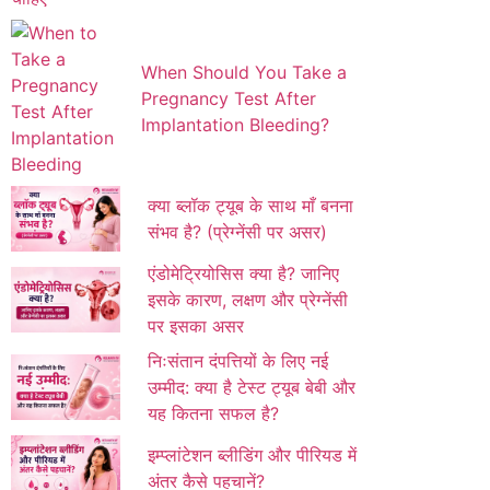
When Should You Take a
Pregnancy Test After
Implantation Bleeding?
क्या ब्लॉक ट्यूब के साथ माँ बनना
संभव है? (प्रेग्नेंसी पर असर)
एंडोमेट्रियोसिस क्या है? जानिए
इसके कारण, लक्षण और प्रेग्नेंसी
पर इसका असर
निःसंतान दंपत्तियों के लिए नई
उम्मीद: क्या है टेस्ट ट्यूब बेबी और
यह कितना सफल है?
इम्प्लांटेशन ब्लीडिंग और पीरियड में
अंतर कैसे पहचानें?