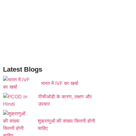
Latest Blogs
भारत में IVF का खर्चा
पीसीओडी के कारण, लक्षण और
उपचार
शुक्राणुओं की संख्या कितनी होनी
चाहिए