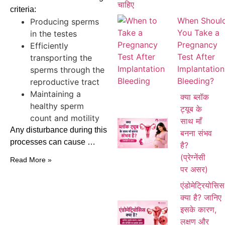
criteria:
When Shoul
Producing sperms
You Take a
in the testes
Pregnancy
Efficiently
Test After
transporting the
Implantation
sperms through the
Bleeding?
reproductive tract
Maintaining a
क्या ब्लॉक
healthy sperm
ट्यूब के
count and motility
साथ माँ
Any disturbance during this
बनना संभव
processes can cause …
है?
(प्रेग्नेंसी
Read More »
पर असर)
एंडोमेट्रियोसिस
क्या है? जानिए
इसके कारण,
लक्षण और