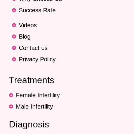
Success Rate
Videos
Blog
Contact us
Privacy Policy
Treatments
Female Infertility
Male Infertility
Diagnosis