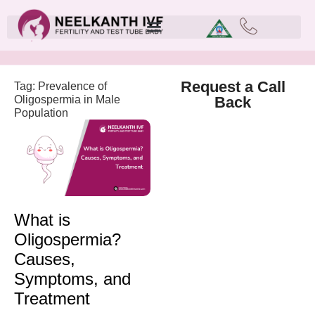
Request a Call
Tag: Prevalence of
Oligospermia in Male
Back
Population
What is
Oligospermia?
Causes,
Symptoms, and
Treatment