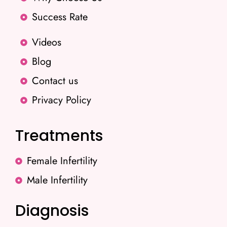
Success Rate
Videos
Blog
Contact us
Privacy Policy
Treatments
Female Infertility
Male Infertility
Diagnosis