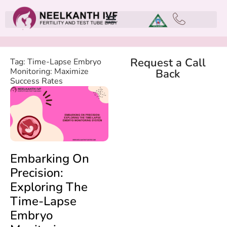
Request a Call
Tag: Time-Lapse Embryo
Monitoring: Maximize
Back
Success Rates
Embarking On
Precision:
Exploring The
Time-Lapse
Embryo