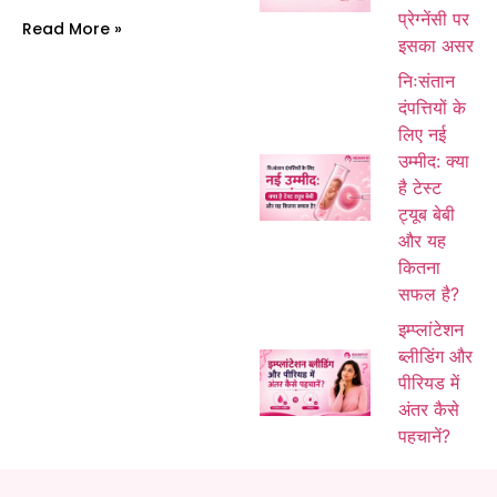
प्रेग्नेंसी पर
Read More »
इसका असर
निःसंतान
दंपत्तियों के
लिए नई
उम्मीद: क्या
है टेस्ट
ट्यूब बेबी
और यह
कितना
सफल है?
इम्प्लांटेशन
ब्लीडिंग और
पीरियड में
अंतर कैसे
पहचानें?