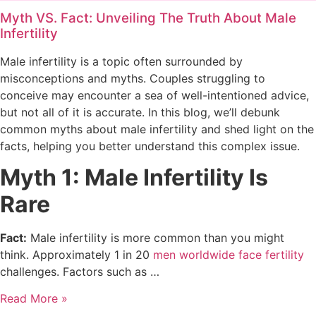
Myth VS. Fact: Unveiling The Truth About Male
Infertility
Male infertility is a topic often surrounded by
misconceptions and myths. Couples struggling to
conceive may encounter a sea of well-intentioned advice,
but not all of it is accurate. In this blog, we’ll debunk
common myths about male infertility and shed light on the
facts, helping you better understand this complex issue.
Myth 1: Male Infertility Is
Rare
Fact:
Male infertility is more common than you might
think. Approximately 1 in 20
men worldwide face fertility
challenges. Factors such as …
Read More »