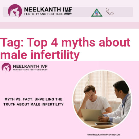
Tag: Top 4 myths about
male infertility