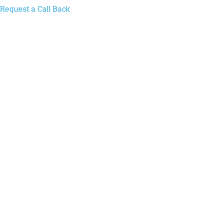
Request a Call Back