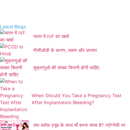
Latest Blogs
भारत में IVF का खर्चा
पीसीओडी के कारण, लक्षण और उपचार
शुक्राणुओं की संख्या कितनी होनी चाहिए
When Should You Take a Pregnancy Test
After Implantation Bleeding?
क्या ब्लॉक ट्यूब के साथ माँ बनना संभव है? (प्रेग्नेंसी पर