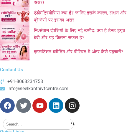
असर)
एंडोमेट्रियोसिस क्या है? जानिए इसके कारण, लक्षण और
प्रेग्नेंसी पर इसका असर
निःसंतान दंपत्तियों के लिए नई उम्मीद: क्या है टेस्ट ट्यूब
बेबी और यह कितना सफल है?
इम्प्लांटेशन ब्लीडिंग और पीरियड में अंतर कैसे पहचानें?
Contact Us
+91-8068234758
info@neelkanthivfcentre.com
🔍
Quick Links