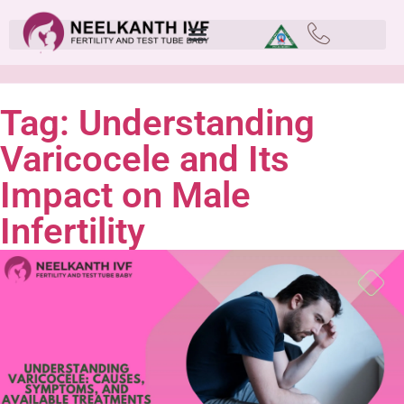
Tag: Understanding
Varicocele and Its
Impact on Male
Infertility