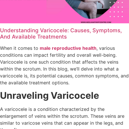
Understanding Varicocele: Causes, Symptoms,
And Available Treatments
When it comes to
male reproductive health
, various
conditions can impact fertility and overall well-being.
Varicocele is one such condition that affects the veins
within the scrotum. In this blog, we’ll delve into what a
varicocele is, its potential causes, common symptoms, and
the available treatment options.
Unraveling Varicocele
A varicocele is a condition characterized by the
enlargement of veins within the scrotum. These veins are
similar to varicose veins that can appear in the legs, and