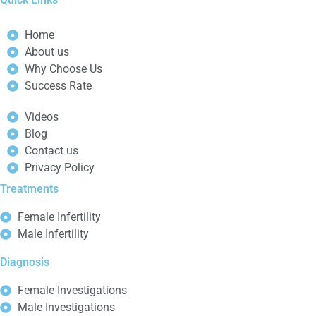
Home
About us
Why Choose Us
Success Rate
Videos
Blog
Contact us
Privacy Policy
Treatments
Female Infertility
Male Infertility
Diagnosis
Female Investigations
Male Investigations