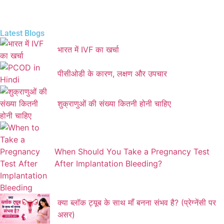
Latest Blogs
भारत में IVF का खर्चा
पीसीओडी के कारण, लक्षण और उपचार
शुक्राणुओं की संख्या कितनी होनी चाहिए
When Should You Take a Pregnancy Test
After Implantation Bleeding?
क्या ब्लॉक ट्यूब के साथ माँ बनना संभव है? (प्रेग्नेंसी पर
असर)