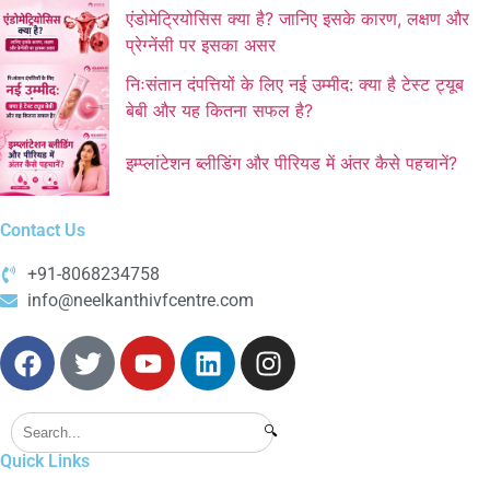
एंडोमेट्रियोसिस क्या है? जानिए इसके कारण, लक्षण और
प्रेग्नेंसी पर इसका असर
निःसंतान दंपत्तियों के लिए नई उम्मीद: क्या है टेस्ट ट्यूब
बेबी और यह कितना सफल है?
इम्प्लांटेशन ब्लीडिंग और पीरियड में अंतर कैसे पहचानें?
Contact Us
+91-8068234758
info@neelkanthivfcentre.com
🔍
Quick Links