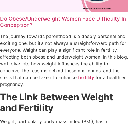
Do Obese/Underweight Women Face Difficulty In
Conception?
The journey towards parenthood is a deeply personal and
exciting one, but it’s not always a straightforward path for
everyone. Weight can play a significant role in fertility,
affecting both obese and underweight women. In this blog,
we’ll dive into how weight influences the ability to
conceive, the reasons behind these challenges, and the
steps that can be taken to enhance
fertility
for a healthier
pregnancy.
The Link Between Weight
and Fertility
Weight, particularly body mass index (BMI), has a …