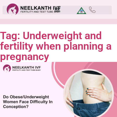
Tag: Underweight and
fertility when planning a
pregnancy