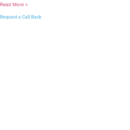
Read More »
Request a Call Back